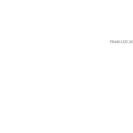
PB440-LED 2